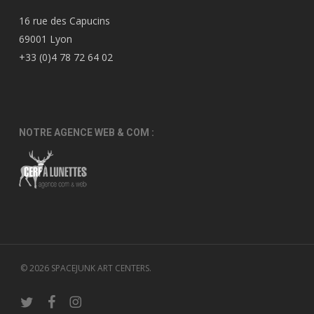
16 rue des Capucins
69001 Lyon
+33 (0)4 78 72 64 02
NOTRE AGENCE WEB & COM :
© 2026 SPACEJUNK ART CENTERS.
twitter
facebook
instagram