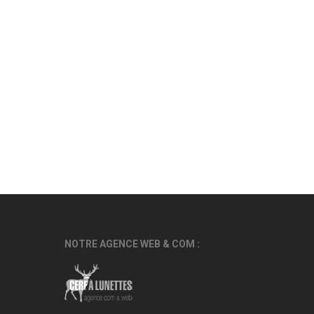
NOTRE AGENCE WEB & COM :