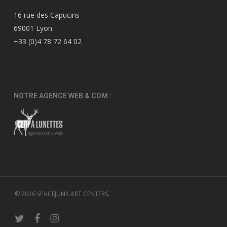
16 rue des Capucins
69001 Lyon
+33 (0)4 78 72 64 02
NOTRE AGENCE WEB & COM :
© 2026 SPACEJUNK ART CENTERS.
twitter
facebook
instagram