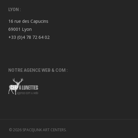
LYON :
16 rue des Capucins
69001 Lyon
+33 (0)4 78 72 64 02
NOTRE AGENCE WEB & COM :
© 2026 SPACEJUNK ART CENTERS.