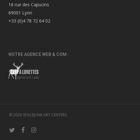
16 rue des Capucins
69001 Lyon
+33 (0)4 78 72 64 02
NOTRE AGENCE WEB & COM :
© 2026 SPACEJUNK ART CENTERS.
twitter
facebook
instagram