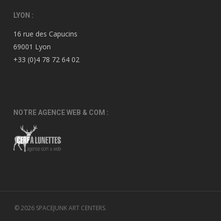
LYON :
16 rue des Capucins
69001 Lyon
+33 (0)4 78 72 64 02
NOTRE AGENCE WEB & COM :
© 2026 SPACEJUNK ART CENTERS.