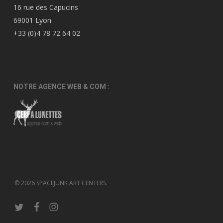
16 rue des Capucins
69001 Lyon
+33 (0)4 78 72 64 02
NOTRE AGENCE WEB & COM :
© 2026 SPACEJUNK ART CENTERS.
twitter
facebook
instagram