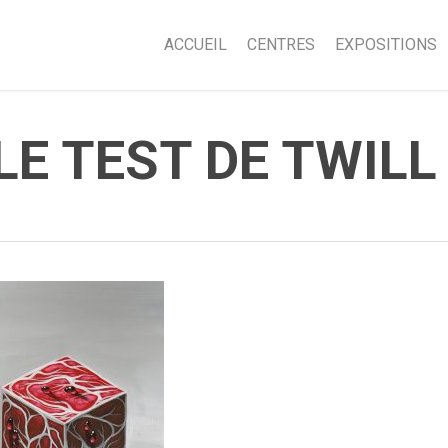
ACCUEIL
CENTRES
EXPOSITIONS
LE TEST DE TWILL