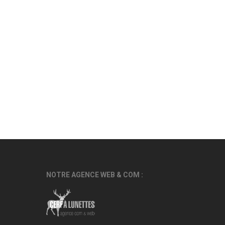
NOTRE AGENCE WEB & COM :