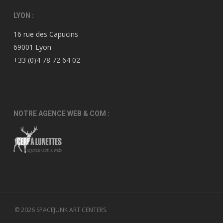
LYON :
16 rue des Capucins
69001 Lyon
+33 (0)4 78 72 64 02
NOTRE AGENCE WEB & COM :
© 2026 SPACEJUNK ART CENTERS.