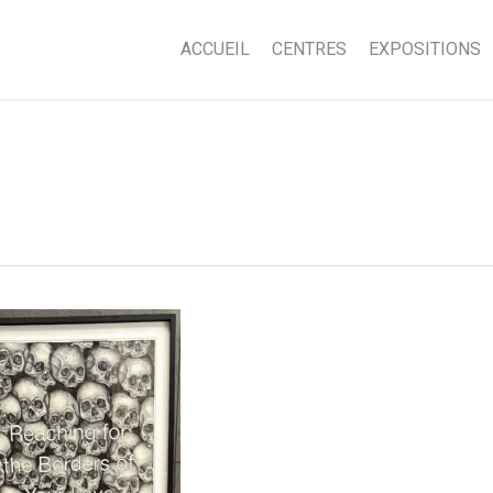
ACCUEIL
CENTRES
EXPOSITIONS