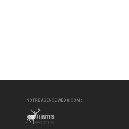
NOTRE AGENCE WEB & COM :