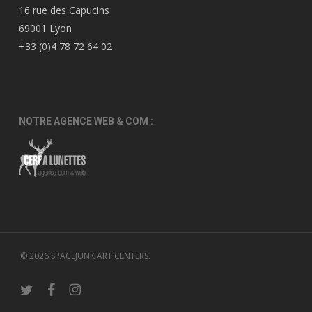
16 rue des Capucins
69001 Lyon
+33 (0)4 78 72 64 02
NOTRE AGENCE WEB & COM :
© 2026 SPACEJUNK ART CENTERS.
twitter
facebook
instagram