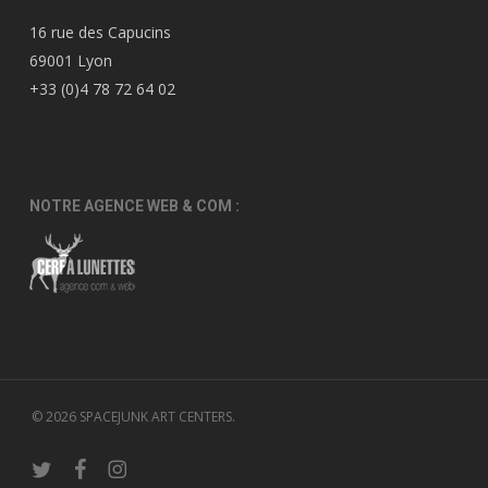
16 rue des Capucins
69001 Lyon
+33 (0)4 78 72 64 02
NOTRE AGENCE WEB & COM :
© 2026 SPACEJUNK ART CENTERS.
twitter
facebook
instagram