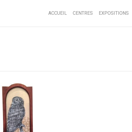
ACCUEIL
CENTRES
EXPOSITIONS