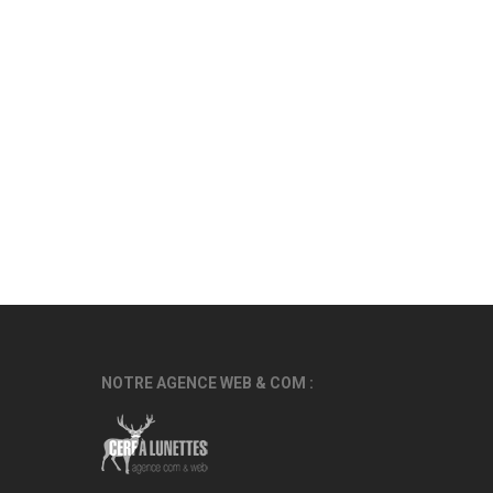
NOTRE AGENCE WEB & COM :