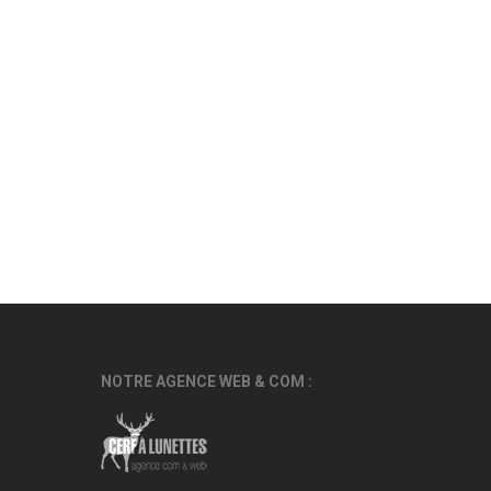
NOTRE AGENCE WEB & COM :