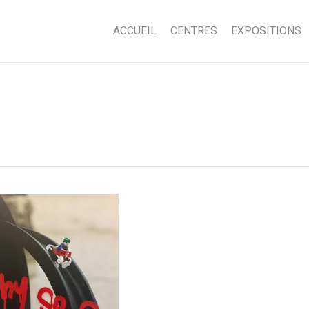
ACCUEIL
CENTRES
EXPOSITIONS