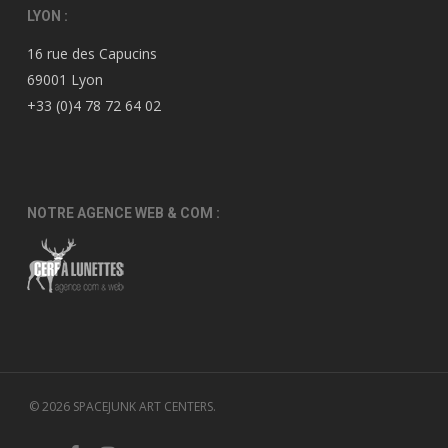
LYON :
16 rue des Capucins
69001 Lyon
+33 (0)4 78 72 64 02
NOTRE AGENCE WEB & COM :
© 2026 SPACEJUNK ART CENTERS.