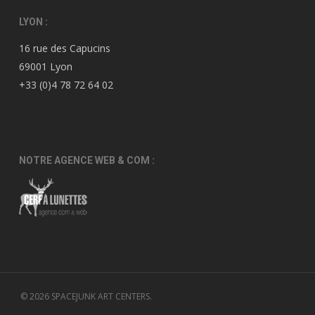
LYON :
16 rue des Capucins
69001 Lyon
+33 (0)4 78 72 64 02
NOTRE AGENCE WEB & COM :
© 2026 SPACEJUNK ART CENTERS.