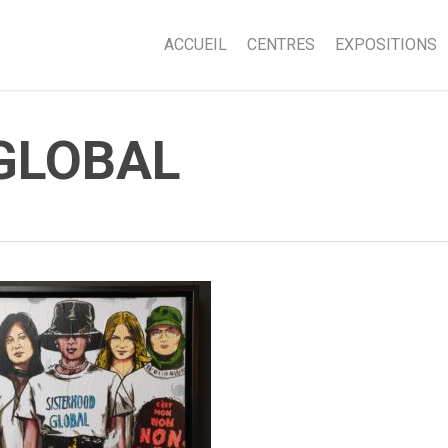
ACCUEIL
CENTRES
EXPOSITIONS
GLOBAL