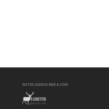
NOTRE AGENCE WEB & COM :