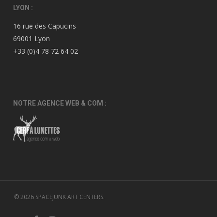
LYON :
16 rue des Capucins
69001 Lyon
+33 (0)4 78 72 64 02
NOTRE AGENCE WEB & COM :
© 2026 SPACEJUNK ART CENTERS.