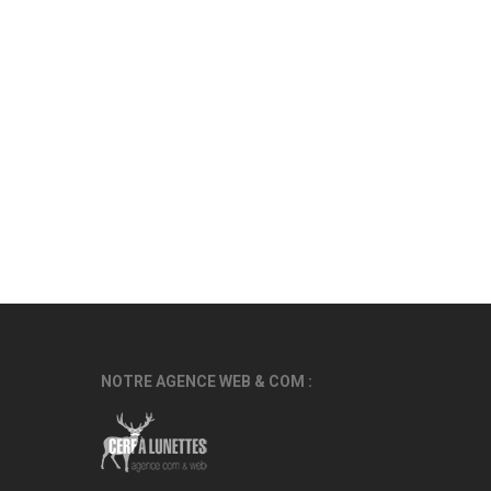
NOTRE AGENCE WEB & COM :