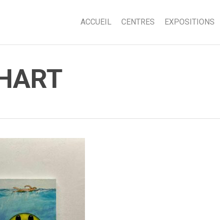
ACCUEIL
CENTRES
EXPOSITIONS
RHART