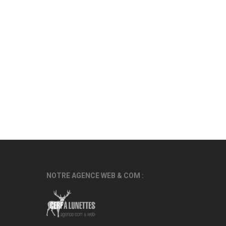
NOTRE AGENCE WEB & COM :