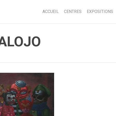
ACCUEIL
CENTRES
EXPOSITIONS
MALOJO