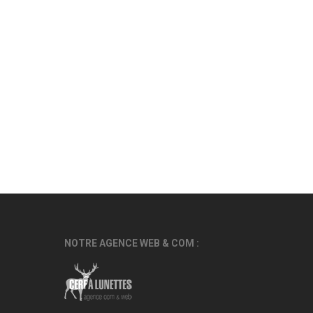
NOTRE AGENCE WEB & COM :