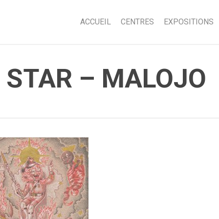
ACCUEIL
CENTRES
EXPOSITIONS
 STAR – MALOJO