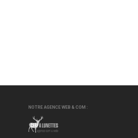
NOTRE AGENCE WEB & COM :