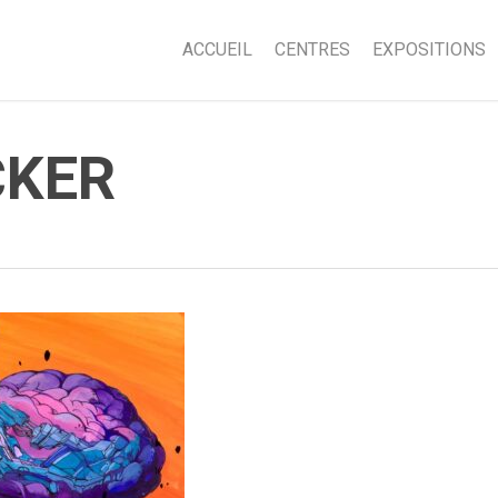
ACCUEIL
CENTRES
EXPOSITIONS
CKER