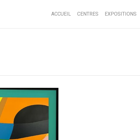
ACCUEIL
CENTRES
EXPOSITIONS