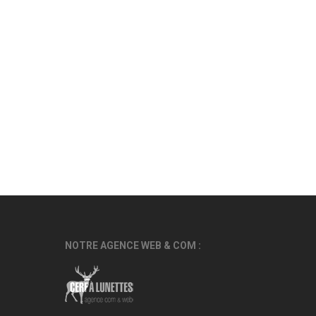
NOTRE AGENCE WEB & COM :