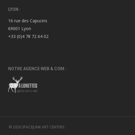
LYON :
16 rue des Capucins
69001 Lyon
+33 (0)4 78 72 64 02
NOTRE AGENCE WEB & COM :
© 2026 SPACEJUNK ART CENTERS.