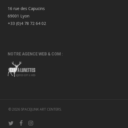
16 rue des Capucins
69001 Lyon
+33 (0)4 78 72 64 02
NOTRE AGENCE WEB & COM :
© 2026 SPACEJUNK ART CENTERS.
twitter
facebook
instagram