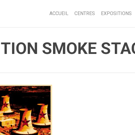
ACCUEIL
CENTRES
EXPOSITIONS
UTION SMOKE STA