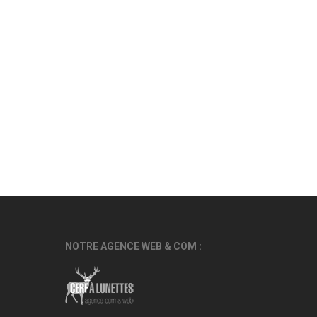
NOTRE AGENCE WEB & COM :