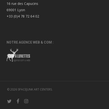
16 rue des Capucins
69001 Lyon
+33 (0)4 78 72 64 02
NOTRE AGENCE WEB & COM :
© 2026 SPACEJUNK ART CENTERS.
twitter
facebook
instagram