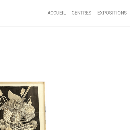
ACCUEIL
CENTRES
EXPOSITIONS