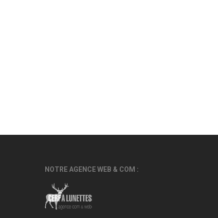
NOTRE AGENCE WEB & COM :