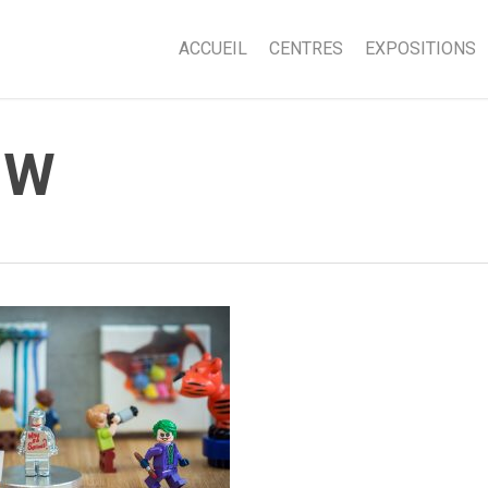
ACCUEIL
CENTRES
EXPOSITIONS
 W