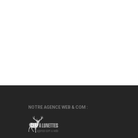
NOTRE AGENCE WEB & COM :