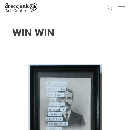
Skip
Men
to
search
main
content
WIN WIN