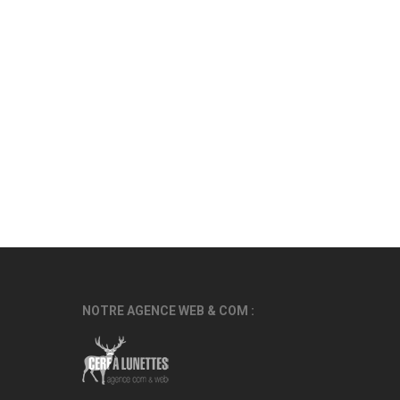
NOTRE AGENCE WEB & COM :