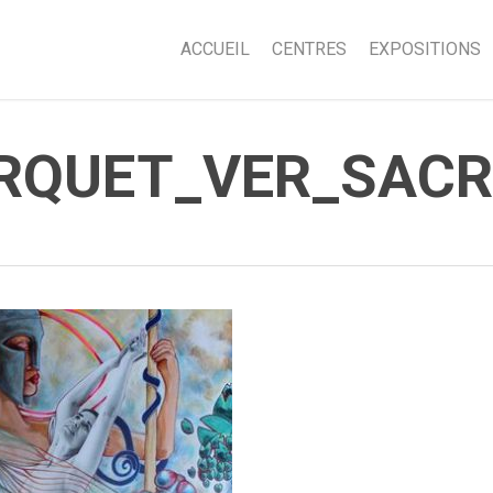
ACCUEIL
CENTRES
EXPOSITIONS
ARQUET_VER_SAC