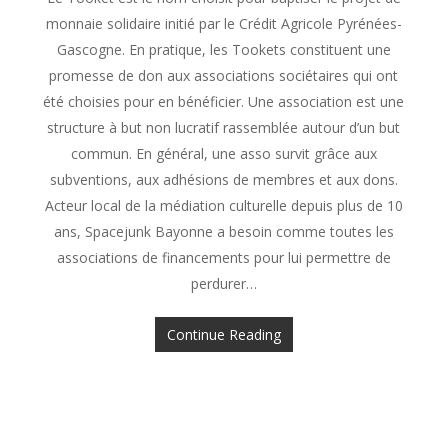
monnaie solidaire initié par le Crédit Agricole Pyrénées-
Gascogne. En pratique, les Tookets constituent une
promesse de don aux associations sociétaires qui ont
été choisies pour en bénéficier. Une association est une
structure à but non lucratif rassemblée autour d’un but
commun. En général, une asso survit grâce aux
subventions, aux adhésions de membres et aux dons.
Acteur local de la médiation culturelle depuis plus de 10
ans, Spacejunk Bayonne a besoin comme toutes les
associations de financements pour lui permettre de
perdurer…
Continue Reading