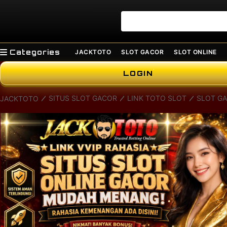
Categories
JACKTOTO
SLOT GACOR
SLOT ONLINE
LOGIN
/
/
/
SITUS SLOT GACOR
LINK TOTO SLOT
SLOT G
JACKTOTO