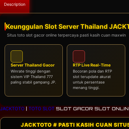
Description
Keunggulan Slot Server Thailand JAC
Situs toto slot gacor online terpercaya pasti kasih cuan maxwin
Server Thailand Gacor
RTP Live Real-Time
Winrate tinggi dengan
Bocoran pola dan RTP
sistem VIP Thailand 777
slot terupdate akurat
paling stabil gampang JP.
untuk persentase
menang tinggi.
JACKTOTO
|
TOTO SLOT
SLOT GACOR
SLOT ONLIN
JACKTOTO # PASTI KASIH CUAN SITU