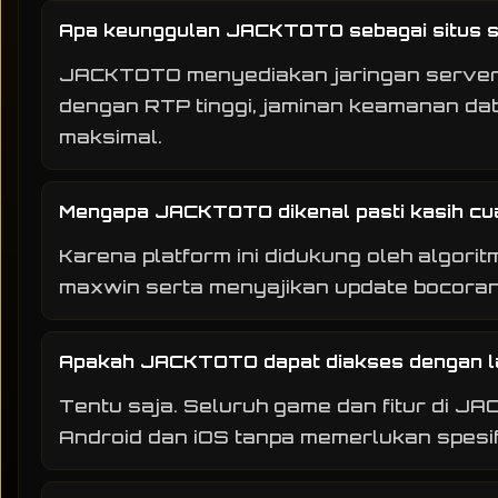
Apa keunggulan JACKTOTO sebagai situs s
JACKTOTO menyediakan jaringan server T
dengan RTP tinggi, jaminan keamanan da
maksimal.
Mengapa JACKTOTO dikenal pasti kasih cu
Karena platform ini didukung oleh algori
maxwin serta menyajikan update bocoran 
Apakah JACKTOTO dapat diakses dengan l
Tentu saja. Seluruh game dan fitur di J
Android dan iOS tanpa memerlukan spesifi