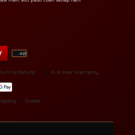
W
40
turn & Refund
2-9 Year Warranty
hipping
Duties