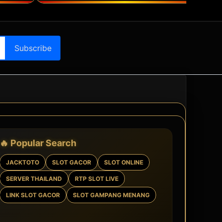
🔥 Popular Search
JACKTOTO
SLOT GACOR
SLOT ONLINE
SERVER THAILAND
RTP SLOT LIVE
LINK SLOT GACOR
SLOT GAMPANG MENANG