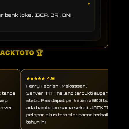
+
bank lokal (BCA, BRI, BNI,
JACKTOTO 🏆
★★★★★ 4.9
Ferry Febrian ( Makassar )
pa
Server 777 Thailand terbukti super
stabil. Pas dapat perkalian x500 tidak
r
ada hambatan sama sekali. JACKTOTO
pelopor situs toto slot gacor terbaik
tahun ini!