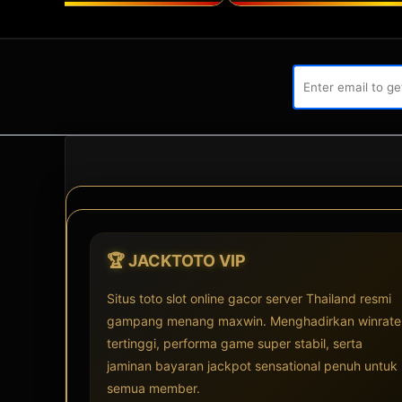
🏆 JACKTOTO VIP
Situs toto slot online gacor server Thailand resmi
gampang menang maxwin. Menghadirkan winrate
tertinggi, performa game super stabil, serta
jaminan bayaran jackpot sensational penuh untuk
semua member.