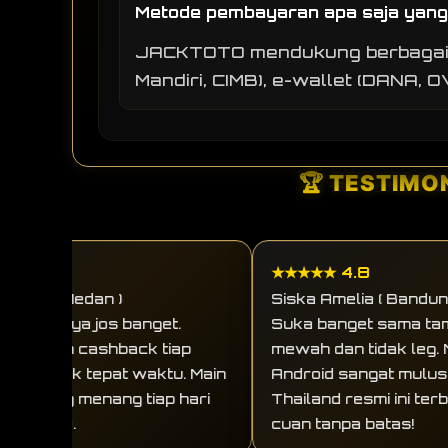
Metode pembayaran apa saja yang
JACKTOTO mendukung berbagai ops
Mandiri, CIMB), e-wallet (DANA, O
🏆 TESTIMO
★★★★★ 4.8
 ( Medan )
Siska Amelia ( Bandung )
sifnya jos banget.
Suka banget sama tampila
n dan cashback tiap
mewah dan tidak leg. Main 
masuk tepat waktu. Main
Android sangat mulus. Lin
pang menang tiap hari
Thailand resmi ini terbukti 
OTO.
cuan tanpa batas!