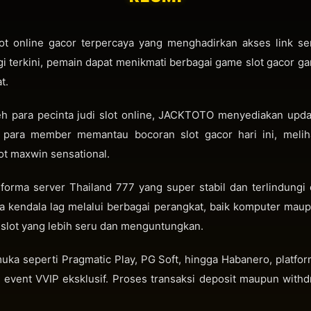
slot online gacor terpercaya yang menghadirkan akses link 
gi terkini, pemain dapat menikmati berbagai game slot gacor
t.
leh para pecinta judi slot online, JACKTOTO menyediakan updat
u para member memantau bocoran slot gacor hari ini, meli
ot maxwin sensational.
rma server Thailand 777 yang super stabil dan terlindungi o
a kendala lag melalui berbagai perangkat, baik komputer mau
 slot yang lebih seru dan menguntungkan.
emuka seperti Pragmatic Play, PG Soft, hingga Habanero, plat
a event VVIP eksklusif. Proses transaksi deposit maupun with