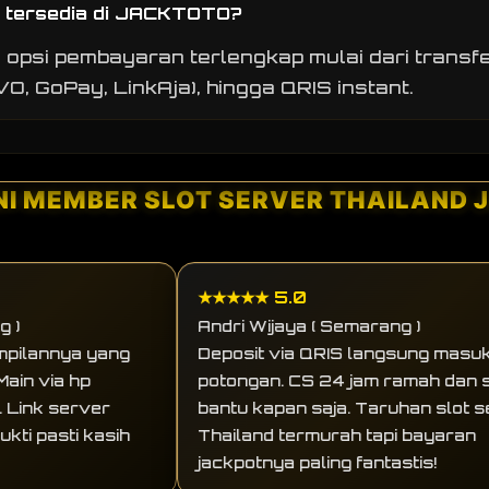
 tersedia di JACKTOTO?
i pembayaran terlengkap mulai dari transfer 
VO, GoPay, LinkAja), hingga QRIS instant.
NI MEMBER SLOT SERVER THAILAND 
★★★★★ 5.0
Andri Wijaya ( Semarang )
nnya yang
Deposit via QRIS langsung masuk tan
via hp
potongan. CS 24 jam ramah dan siap
k server
bantu kapan saja. Taruhan slot serve
pasti kasih
Thailand termurah tapi bayaran
jackpotnya paling fantastis!