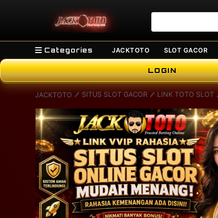
Categories
JACKTOTO
SLOT GACOR
LOGIN
/
/
SITUS SLOT GACOR
LINK TOTO SLOT
JACKTOTO