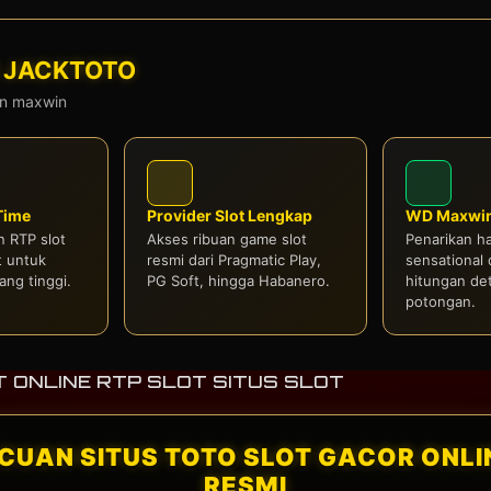
nd JACKTOTO
uan maxwin
Time
Provider Slot Lengkap
WD Maxwin 
n RTP slot
Akses ribuan game slot
Penarikan ha
t untuk
resmi dari Pragmatic Play,
sensational 
ng tinggi.
PG Soft, hingga Habanero.
hitungan det
potongan.
 ONLINE
RTP SLOT
SITUS SLOT
 CUAN SITUS TOTO SLOT GACOR ONLI
RESMI