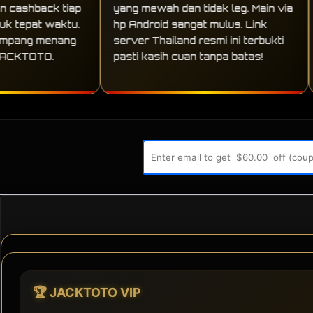
ashback tiap
yang mewah dan tidak leg. Main via
t
tepat waktu.
hp Android sangat mulus. Link
d
pang menang
server Thailand resmi ini terbukti
s
CKTOTO.
pasti kasih cuan tanpa batas!
b
f
🏆 JACKTOTO VIP