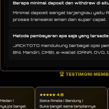
Berapa minimal deposit dan withdraw di s
Minimal deposit sangat terjangkau yaitu
proses transaksi aman dan super cepat.
Metode pembayaran apa saja yang tersedi
JACKTOTO mendukung berbagai opsi pembay
BNI, Mandiri, CIMB), e-wallet (DANA, OVO, 
🏆 TESTIMONI MEMB
★★★★★ 4.8
★
an )
Siska Amelia ( Bandung )
A
 jos banget.
Suka banget sama tampilannya
D