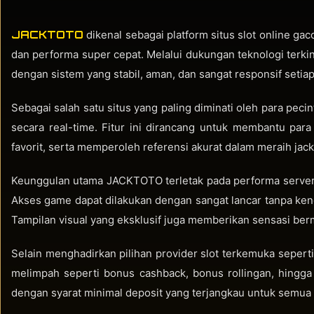
JACKTOTO
dikenal sebagai platform situs slot online g
dan performa super cepat. Melalui dukungan teknologi terk
dengan sistem yang stabil, aman, dan sangat responsif setiap
Sebagai salah satu situs yang paling diminati oleh para peci
secara real-time. Fitur ini dirancang untuk membantu pa
favorit, serta memperoleh referensi akurat dalam meraih jac
Keunggulan utama JACKTOTO terletak pada performa server Th
Akses game dapat dilakukan dengan sangat lancar tanpa ken
Tampilan visual yang eksklusif juga memberikan sensasi ber
Selain menghadirkan pilihan provider slot terkemuka sepert
melimpah seperti bonus cashback, bonus rollingan, hingga
dengan syarat minimal deposit yang terjangkau untuk semua 