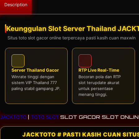
Description
Keunggulan Slot Server Thailand JAC
Situs toto slot gacor online terpercaya pasti kasih cuan maxwin
Server Thailand Gacor
RTP Live Real-Time
Winrate tinggi dengan
Bocoran pola dan RTP
sistem VIP Thailand 777
slot terupdate akurat
paling stabil gampang JP.
untuk persentase
menang tinggi.
JACKTOTO
|
TOTO SLOT
SLOT GACOR
SLOT ONLIN
JACKTOTO # PASTI KASIH CUAN SITU