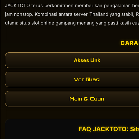
JACKTOTO terus berkomitmen memberikan pengalaman bermai
jam nonstop. Kombinasi antara server Thailand yang stabil,
utama situs slot online gampang menang yang pasti kasih cua
CARA
Akses Link
Verifikasi
Main & Cuan
FAQ JACKTOTO: Situ