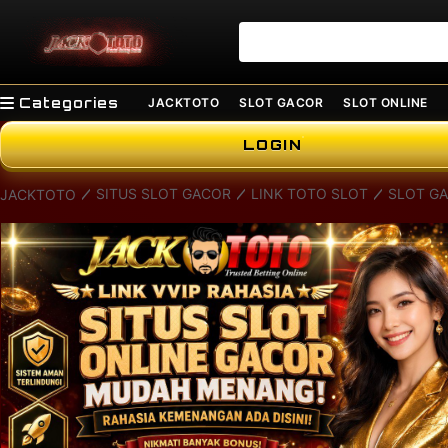
Categories
JACKTOTO
SLOT GACOR
SLOT ONLINE
LOGIN
/
/
/
SITUS SLOT GACOR
LINK TOTO SLOT
SLOT G
JACKTOTO