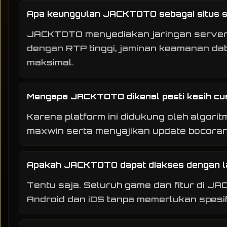
Apa keunggulan JACKTOTO sebagai situs s
JACKTOTO menyediakan jaringan server T
dengan RTP tinggi, jaminan keamanan da
maksimal.
Mengapa JACKTOTO dikenal pasti kasih cu
Karena platform ini didukung oleh algori
maxwin serta menyajikan update bocoran 
Apakah JACKTOTO dapat diakses dengan l
Tentu saja. Seluruh game dan fitur di J
Android dan iOS tanpa memerlukan spesifi