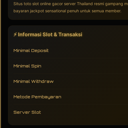
Situs toto slot online gacor server Thailand resmi gampang 
bayaran jackpot sensational penuh untuk semua member.
⚡ Informasi Slot & Transaksi
Minimal Deposit
Minimal Spin
Minimal Withdraw
Metode Pembayaran
Server Slot