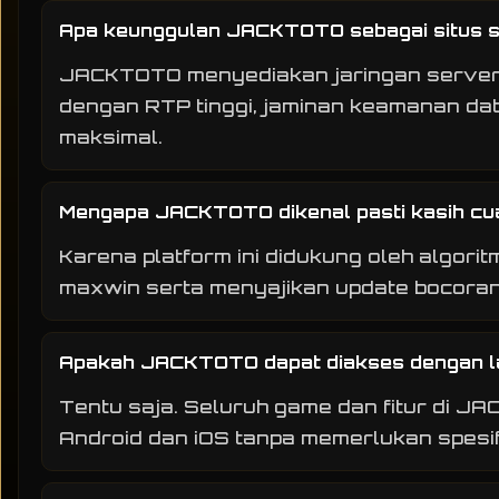
Apa keunggulan JACKTOTO sebagai situs s
JACKTOTO menyediakan jaringan server T
dengan RTP tinggi, jaminan keamanan da
maksimal.
Mengapa JACKTOTO dikenal pasti kasih cu
Karena platform ini didukung oleh algori
maxwin serta menyajikan update bocoran 
Apakah JACKTOTO dapat diakses dengan l
Tentu saja. Seluruh game dan fitur di J
Android dan iOS tanpa memerlukan spesifi