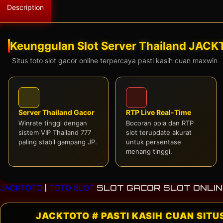
Description
Keunggulan Slot Server Thailand JAC
Situs toto slot gacor online terpercaya pasti kasih cuan maxwin
Server Thailand Gacor
RTP Live Real-Time
Winrate tinggi dengan
Bocoran pola dan RTP
sistem VIP Thailand 777
slot terupdate akurat
paling stabil gampang JP.
untuk persentase
menang tinggi.
JACKTOTO
|
TOTO SLOT
SLOT GACOR
SLOT ONLIN
JACKTOTO # PASTI KASIH CUAN SITU