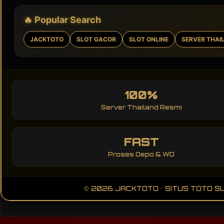
🔥 Popular Search
JACKTOTO
SLOT GACOR
SLOT ONLINE
SERVER THAI
100%
Server Thailand Resmi
FAST
Proses Depo & WD
© 2026 JACKTOTO • SITUS TOTO S