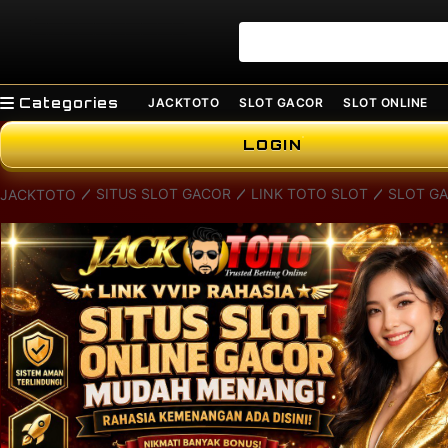
Categories
JACKTOTO
SLOT GACOR
SLOT ONLINE
LOGIN
/
/
/
SITUS SLOT GACOR
LINK TOTO SLOT
SLOT G
JACKTOTO