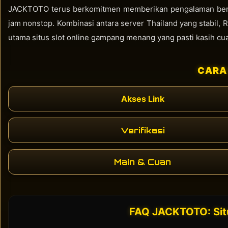
JACKTOTO terus berkomitmen memberikan pengalaman bermai
jam nonstop. Kombinasi antara server Thailand yang stabil,
utama situs slot online gampang menang yang pasti kasih cua
CARA
Akses Link
Verifikasi
Main & Cuan
FAQ JACKTOTO: Situ