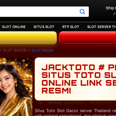
Ship 
/
SLOT ONLINE
SITUS SLOT
RTP SLOT
SLOT SERVER T
/
/
SLOT GACOR
SLOT RESMI
JACKTOTO # P
SITUS TOTO S
ONLINE LINK 
RESMI
5
Brand:
JACKTOTO
SITUS TOTO
Situs Toto Slot Gacor server Thailand 
raih jackpot sensational, dan nikmati sens