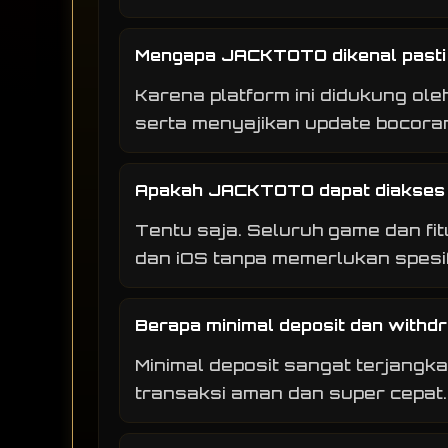
Mengapa JACKTOTO dikenal pasti 
Karena platform ini didukung ol
serta menyajikan update bocoran 
Apakah JACKTOTO dapat diakses 
Tentu saja. Seluruh game dan fi
dan iOS tanpa memerlukan spesifi
Berapa minimal deposit dan with
Minimal deposit sangat terjang
transaksi aman dan super cepat.