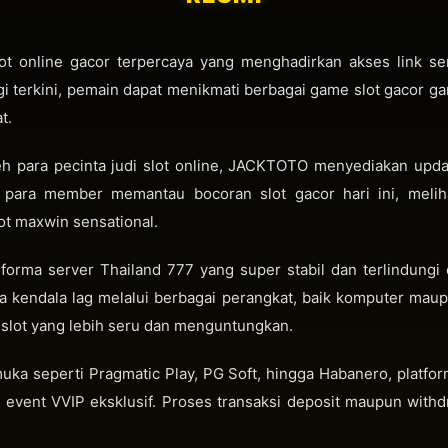
slot online gacor terpercaya yang menghadirkan akses link 
gi terkini, pemain dapat menikmati berbagai game slot gacor
t.
leh para pecinta judi slot online, JACKTOTO menyediakan updat
u para member memantau bocoran slot gacor hari ini, meli
ot maxwin sensational.
rma server Thailand 777 yang super stabil dan terlindungi o
a kendala lag melalui berbagai perangkat, baik komputer mau
 slot yang lebih seru dan menguntungkan.
emuka seperti Pragmatic Play, PG Soft, hingga Habanero, plat
a event VVIP eksklusif. Proses transaksi deposit maupun with