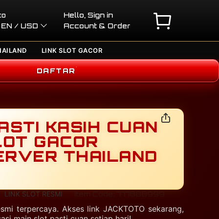
Hello, Sign in
to
 EN
/ USD
Account & Order
HAILAND
LINK SLOT GACOR
DAFTAR
ASTI KASIH CUAN
LOT GACOR
SERVER THAILAND
LINK SLOT RESMI
Item Code:
777888999
resmi terpercaya. Akses link JACKTOTO sekarang,
asi main slot pasti cuan setiap hari!