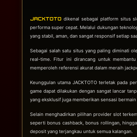
JACKTOTO
dikenal sebagai platform situs 
performa super cepat. Melalui dukungan teknolo
yang stabil, aman, dan sangat responsif setiap saa
Sebagai salah satu situs yang paling diminati o
real-time. Fitur ini dirancang untuk membant
memperoleh referensi akurat dalam meraih jackp
Keunggulan utama JACKTOTO terletak pada perfo
game dapat dilakukan dengan sangat lancar tanp
yang eksklusif juga memberikan sensasi bermain
Selain menghadirkan pilihan provider slot terk
seperti bonus cashback, bonus rollingan, hingg
deposit yang terjangkau untuk semua kalangan.