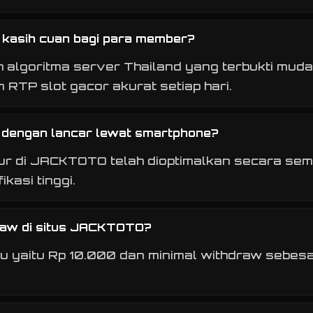
kasih cuan bagi para member?
eh algoritma server Thailand yang terbukti mu
RTP slot gacor akurat setiap hari.
dengan lancar lewat smartphone?
tur di JACKTOTO telah dioptimalkan secara se
kasi tinggi.
draw di situs JACKTOTO?
kau yaitu Rp 10.000 dan minimal withdraw sebe