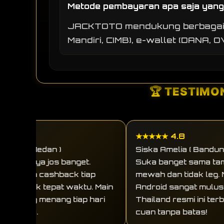
Metode pembayaran apa saja yang
JACKTOTO mendukung berbagai ops
Mandiri, CIMB), e-wallet (DANA, O
🏆 TESTIMO
★★★★★ 4.8
 ( Medan )
Siska Amelia ( Bandung )
sifnya jos banget.
Suka banget sama tampila
 dan cashback tiap
mewah dan tidak leg. Main 
asuk tepat waktu. Main
Android sangat mulus. Lin
ang menang tiap hari
Thailand resmi ini terbukti 
OTO.
cuan tanpa batas!