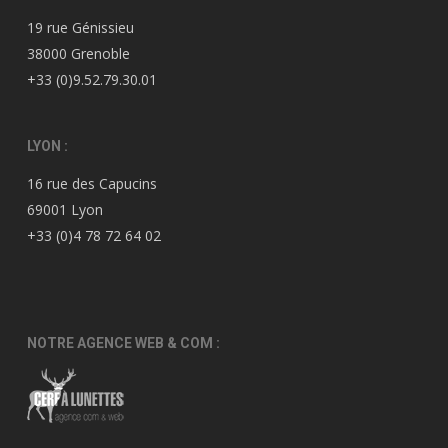
19 rue Génissieu
38000 Grenoble
+33 (0)9.52.79.30.01
LYON :
16 rue des Capucins
69001 Lyon
+33 (0)4 78 72 64 02
NOTRE AGENCE WEB & COM :