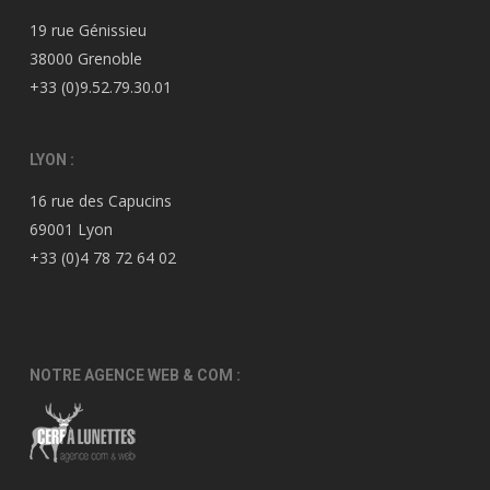
19 rue Génissieu
38000 Grenoble
+33 (0)9.52.79.30.01
LYON :
16 rue des Capucins
69001 Lyon
+33 (0)4 78 72 64 02
NOTRE AGENCE WEB & COM :