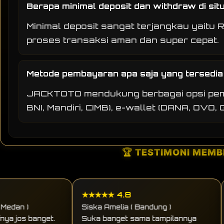
Berapa minimal deposit dan withdraw di s
Minimal deposit sangat terjangkau yaitu
proses transaksi aman dan super cepat.
Metode pembayaran apa saja yang tersedi
JACKTOTO mendukung berbagai opsi pembay
BNI, Mandiri, CIMB), e-wallet (DANA, OVO, 
🏆 TESTIMONI MEMB
★★★★★ 4.8
★
dan )
Siska Amelia ( Bandung )
A
 jos banget.
Suka banget sama tampilannya
D