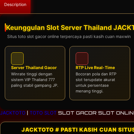
Description
Keunggulan Slot Server Thailand JAC
Situs toto slot gacor online terpercaya pasti kasih cuan maxwin
Server Thailand Gacor
RTP Live Real-Time
Winrate tinggi dengan
Bocoran pola dan RTP
sistem VIP Thailand 777
slot terupdate akurat
paling stabil gampang JP.
untuk persentase
menang tinggi.
JACKTOTO
|
TOTO SLOT
SLOT GACOR
SLOT ONLIN
JACKTOTO # PASTI KASIH CUAN SITU