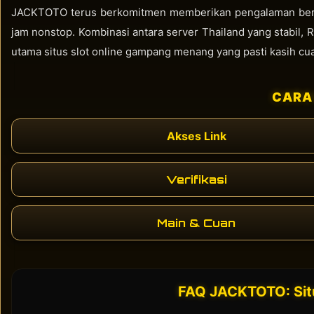
JACKTOTO terus berkomitmen memberikan pengalaman bermai
jam nonstop. Kombinasi antara server Thailand yang stabil,
utama situs slot online gampang menang yang pasti kasih cua
CARA
Akses Link
Verifikasi
Main & Cuan
FAQ JACKTOTO: Situ