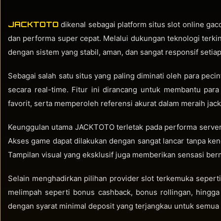
JACKTOTO
dikenal sebagai platform situs slot online g
dan performa super cepat. Melalui dukungan teknologi terk
dengan sistem yang stabil, aman, dan sangat responsif setiap
Sebagai salah satu situs yang paling diminati oleh para peci
secara real-time. Fitur ini dirancang untuk membantu pa
favorit, serta memperoleh referensi akurat dalam meraih jac
Keunggulan utama JACKTOTO terletak pada performa server Th
Akses game dapat dilakukan dengan sangat lancar tanpa ken
Tampilan visual yang eksklusif juga memberikan sensasi ber
Selain menghadirkan pilihan provider slot terkemuka sepert
melimpah seperti bonus cashback, bonus rollingan, hingga
dengan syarat minimal deposit yang terjangkau untuk semua 