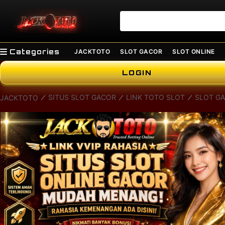
Categories
JACKTOTO
SLOT GACOR
SLOT ONLINE
LOGIN
/
/
/
SITUS SLOT GACOR
LINK TOTO SLOT
SLOT G
JACKTOTO