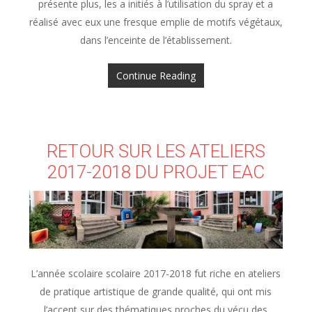
présente plus, les a initiés à l’utilisation du spray et a
réalisé avec eux une fresque emplie de motifs végétaux,
dans l’enceinte de l’établissement.
Continue Reading
RETOUR SUR LES ATELIERS
2017-2018 DU PROJET EAC
L’année scolaire scolaire 2017-2018 fut riche en ateliers
de pratique artistique de grande qualité, qui ont mis
l’accent sur des thématiques proches du vécu des