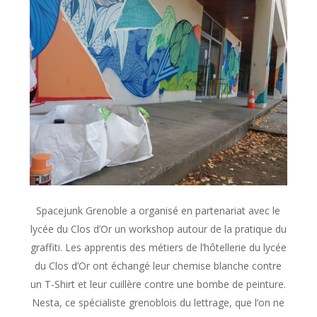
Spacejunk Grenoble a organisé en partenariat avec le
lycée du Clos d’Or un workshop autour de la pratique du
graffiti. Les apprentis des métiers de l’hôtellerie du lycée
du Clos d’Or ont échangé leur chemise blanche contre
un T-Shirt et leur cuillère contre une bombe de peinture.
Nesta, ce spécialiste grenoblois du lettrage, que l’on ne