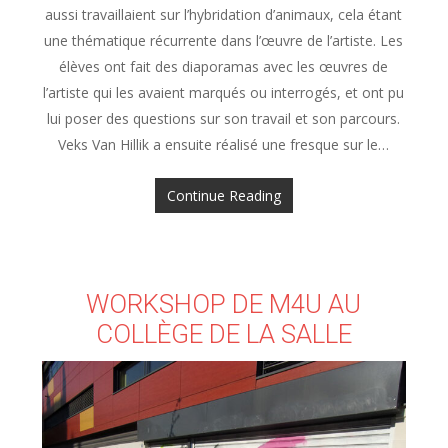
aussi travaillaient sur l’hybridation d’animaux, cela étant
une thématique récurrente dans l’œuvre de l’artiste. Les
élèves ont fait des diaporamas avec les œuvres de
l’artiste qui les avaient marqués ou interrogés, et ont pu
lui poser des questions sur son travail et son parcours.
Veks Van Hillik a ensuite réalisé une fresque sur le…
Continue Reading
WORKSHOP DE M4U AU
COLLÈGE DE LA SALLE