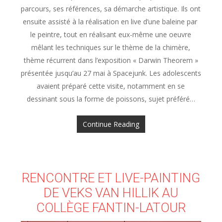
parcours, ses références, sa démarche artistique. Ils ont
ensuite assisté à la réalisation en live d’une baleine par
le peintre, tout en réalisant eux-même une oeuvre
mêlant les techniques sur le thème de la chimère,
thème récurrent dans l’exposition « Darwin Theorem »
présentée jusqu’au 27 mai à Spacejunk. Les adolescents
avaient préparé cette visite, notamment en se
dessinant sous la forme de poissons, sujet préféré…
Continue Reading
RENCONTRE ET LIVE-PAINTING
DE VEKS VAN HILLIK AU
COLLÈGE FANTIN-LATOUR