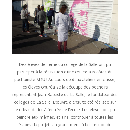
Des élèves de 4ème du collège de la Salle ont pu
participer à la réalisation d’une œuvre aux côtés du
pochoiriste M4U ! Au cours de deux ateliers en classe,
les élèves ont réalisé la découpe des pochoirs
représentant Jean-Baptiste de La Salle, le fondateur des
collèges de La Salle. L’œuvre a ensuite été réalisée sur
le rideau de fer à l’entrée de l’école. Les élèves ont pu
peindre eux-mêmes, et ainsi contribuer à toutes les
étapes du projet. Un grand merci à la direction de