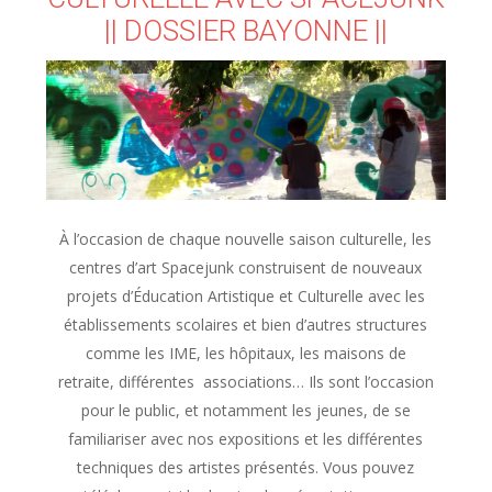
|| DOSSIER BAYONNE ||
À l’occasion de chaque nouvelle saison culturelle, les
centres d’art Spacejunk construisent de nouveaux
projets d’Éducation Artistique et Culturelle avec les
établissements scolaires et bien d’autres structures
comme les IME, les hôpitaux, les maisons de
retraite, différentes associations… Ils sont l’occasion
pour le public, et notamment les jeunes, de se
familiariser avec nos expositions et les différentes
techniques des artistes présentés. Vous pouvez