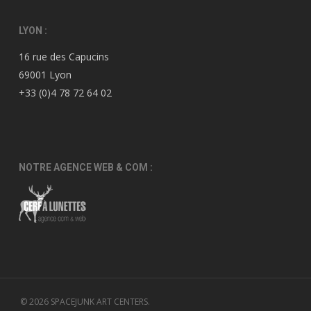
LYON :
16 rue des Capucins
69001 Lyon
+33 (0)4 78 72 64 02
NOTRE AGENCE WEB & COM :
© 2026 SPACEJUNK ART CENTERS.