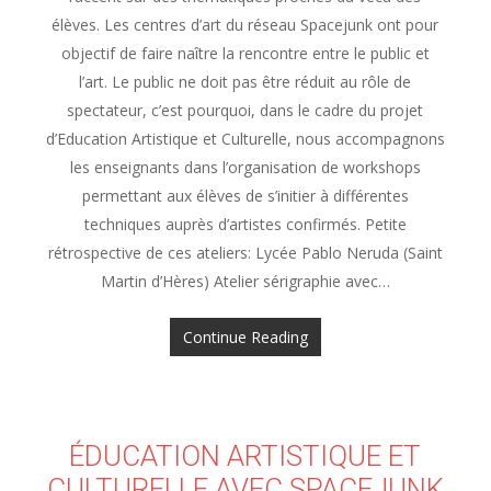
élèves. Les centres d’art du réseau Spacejunk ont pour
objectif de faire naître la rencontre entre le public et
l’art. Le public ne doit pas être réduit au rôle de
spectateur, c’est pourquoi, dans le cadre du projet
d’Education Artistique et Culturelle, nous accompagnons
les enseignants dans l’organisation de workshops
permettant aux élèves de s’initier à différentes
techniques auprès d’artistes confirmés. Petite
rétrospective de ces ateliers: Lycée Pablo Neruda (Saint
Martin d’Hères) Atelier sérigraphie avec…
Continue Reading
ÉDUCATION ARTISTIQUE ET
CULTURELLE AVEC SPACEJUNK