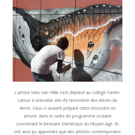
L’artiste Veks Van Hillik s’est déplacé au collège Fantin-
Latour à Grenoble afin d’y rencontrer des élèves de
4ème. Ceux-ci avaient préparé cette rencontre en
amont, dans le cadre du programme scolaire
concernant le bestiaire chimérique du Moyen-âge. Ils
ont ainsi pu apprendre que des artistes contemporains