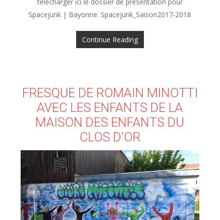
télécharger ici le dossier de présentation pour
Spacejunk | Bayonne. Spacejunk_Saison2017-2018
Continue Reading
FRESQUE DE ROMAIN MINOTTI
AVEC LES ENFANTS DE LA
MAISON DES ENFANTS DU
CLOS D’OR