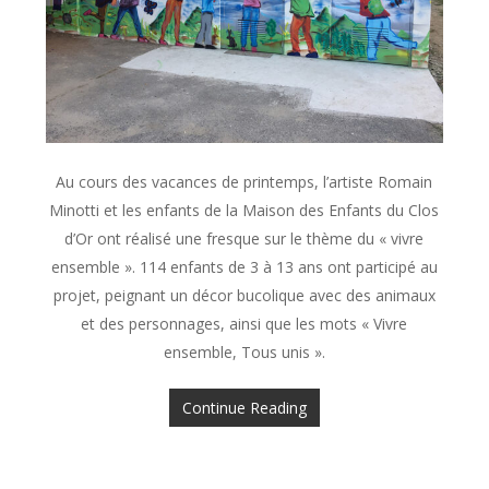
Au cours des vacances de printemps, l’artiste Romain
Minotti et les enfants de la Maison des Enfants du Clos
d’Or ont réalisé une fresque sur le thème du « vivre
ensemble ». 114 enfants de 3 à 13 ans ont participé au
projet, peignant un décor bucolique avec des animaux
et des personnages, ainsi que les mots « Vivre
ensemble, Tous unis ».
Continue Reading