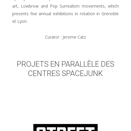
art, Lowbrow and Pop Surrealism movements, which
presents five annual exhibitions in rotation in Grenoble
et Lyon.
Curator : Jerome Catz
PROJETS EN PARALLÈLE DES
CENTRES SPACEJUNK