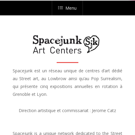
Menu
Spacejunk est un réseau unique de centres d’art dédié
au Street art, au Lowbrow ainsi qu’au Pop Surrealism,
qui présente cinq expositions annuelles en rotation à
Grenoble et Lyon.
Direction artistique et commissariat : Jerome Catz
Spacejunk is a unique network dedicated to the Street