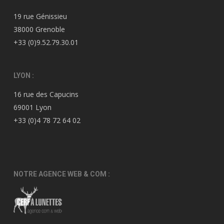
19 rue Génissieu
38000 Grenoble
+33 (0)9.52.79.30.01
LYON :
16 rue des Capucins
69001 Lyon
+33 (0)4 78 72 64 02
NOTRE AGENCE WEB & COM :