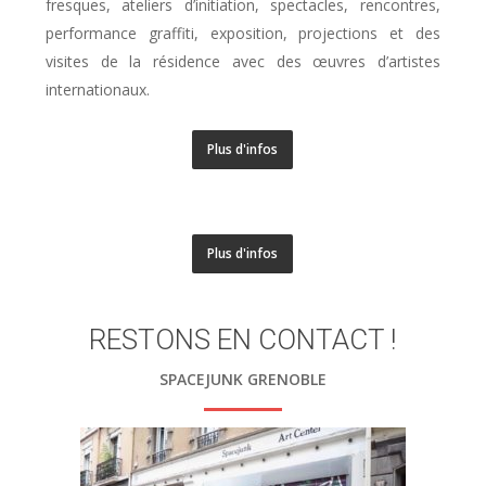
fresques, ateliers d’initiation, spectacles, rencontres,
performance graffiti, exposition, projections et des
visites de la résidence avec des œuvres d’artistes
internationaux.
Plus d'infos
Plus d'infos
RESTONS EN CONTACT !
SPACEJUNK GRENOBLE