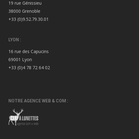
19 rue Génissieu
38000 Grenoble
+33 (0)9.52.79.30.01
LYON :
16 rue des Capucins
69001 Lyon
+33 (0)4 78 72 64 02
NOTRE AGENCE WEB & COM :