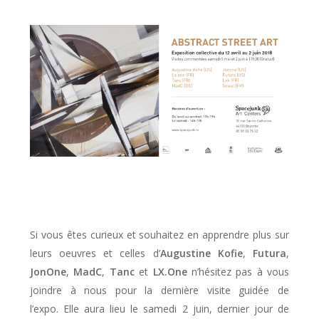
Si vous êtes curieux et souhaitez en apprendre plus sur
leurs oeuvres et celles d’
Augustine Kofie
,
Futura
,
JonOne
,
MadC
,
Tanc
et
LX.One
n’hésitez pas à vous
joindre à nous pour la dernière visite guidée de
l’expo. Elle aura lieu le samedi 2 juin, dernier jour de