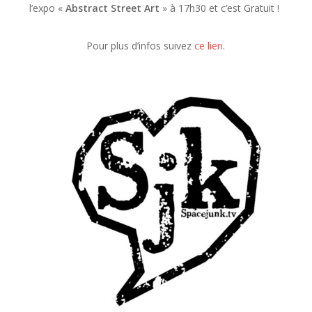
l’expo «
Abstract Street Art
» à 17h30 et c’est Gratuit !
Pour plus d’infos suivez
ce lien
.