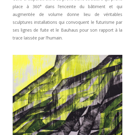
place à 360° dans l’enceinte du bâtiment et qui
augmentée de volume donne lieu de véritables
sculptures installations qui convoquent le futurisme par
ses lignes de fuite et le Bauhaus pour son rapport à la
trace laissée par l’humain.