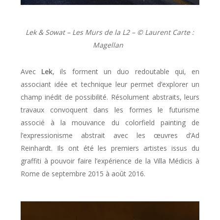
Lek & Sowat – Les Murs de la L2 – ©️ Laurent Carte :
Magellan
Avec
Lek
, ils forment un duo redoutable qui, en
associant idée et technique leur permet d’explorer un
champ inédit de possibilité. Résolument abstraits, leurs
travaux convoquent dans les formes le futurisme
associé à la mouvance du colorfield painting de
l’expressionisme abstrait avec les œuvres d’Ad
Reinhardt. Ils ont été les premiers artistes issus du
graffiti à pouvoir faire l’expérience de la Villa Médicis à
Rome de septembre 2015 à août 2016.