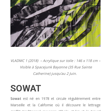
VLADMC 1 (2018) – Acrylique sur toile : 146 x 118 cm –
Visible à Spacejunk Bayonne (35 Rue Sainte
Catherine) jusqu’au 2 Juin.
SOWAT
Sowat
est né en 1978 et circule régulièrement entre
Marseille et la Californie où il découvre le lettrage