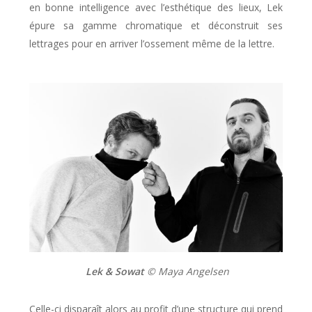
en bonne intelligence avec l’esthétique des lieux, Lek
épure sa gamme chromatique et déconstruit ses
lettrages pour en arriver l’ossement même de la lettre.
Lek & Sowat
© Maya Angelsen
Celle-ci disparaît alors au profit d’une structure qui prend