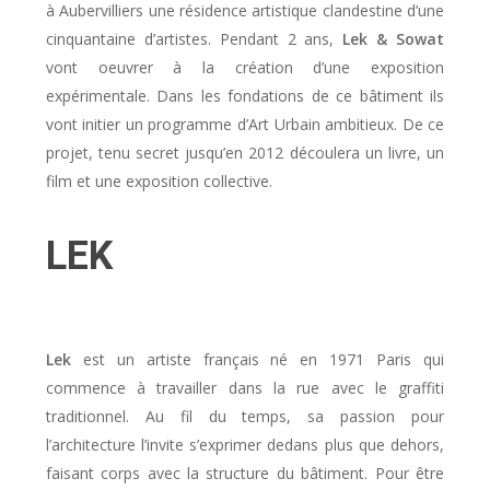
à Aubervilliers une résidence artistique clandestine d’une
cinquantaine d’artistes. Pendant 2 ans,
Lek & Sowat
vont oeuvrer à la création d’une exposition
expérimentale. Dans les fondations de ce bâtiment ils
vont initier un programme d’Art Urbain ambitieux. De ce
projet, tenu secret jusqu’en 2012 découlera un livre, un
film et une exposition collective.
LEK
Lek
est un artiste français né en 1971 Paris qui
commence à travailler dans la rue avec le graffiti
traditionnel. Au fil du temps, sa passion pour
l’architecture l’invite s’exprimer dedans plus que dehors,
faisant corps avec la structure du bâtiment. Pour être