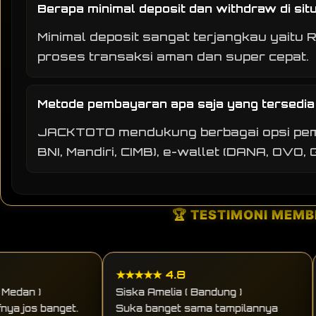
Berapa minimal deposit dan withdraw di s
Minimal deposit sangat terjangkau yaitu
proses transaksi aman dan super cepat.
Metode pembayaran apa saja yang tersedi
JACKTOTO mendukung berbagai opsi pembay
BNI, Mandiri, CIMB), e-wallet (DANA, OVO, 
🏆 TESTIMONI MEMB
★★★★★ 4.8
dan )
Siska Amelia ( Bandung )
A
a jos banget.
Suka banget sama tampilannya
D