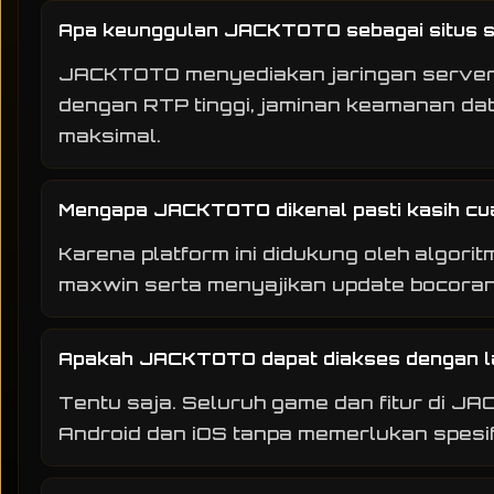
Apa keunggulan JACKTOTO sebagai situs s
JACKTOTO menyediakan jaringan server T
dengan RTP tinggi, jaminan keamanan da
maksimal.
Mengapa JACKTOTO dikenal pasti kasih cu
Karena platform ini didukung oleh algori
maxwin serta menyajikan update bocoran 
Apakah JACKTOTO dapat diakses dengan l
Tentu saja. Seluruh game dan fitur di J
Android dan iOS tanpa memerlukan spesifi