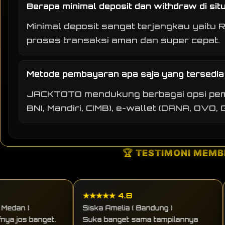
Berapa minimal deposit dan withdraw di s
Minimal deposit sangat terjangkau yaitu
proses transaksi aman dan super cepat.
Metode pembayaran apa saja yang tersedi
JACKTOTO mendukung berbagai opsi pembay
BNI, Mandiri, CIMB), e-wallet (DANA, OVO, 
🏆 TESTIMONI MEMB
★★★★★ 4.8
dan )
Siska Amelia ( Bandung )
A
a jos banget.
Suka banget sama tampilannya
D