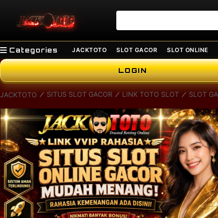
Categories
JACKTOTO
SLOT GACOR
SLOT ONLINE
LOGIN
/
/
/
SITUS SLOT GACOR
LINK TOTO SLOT
SLOT G
JACKTOTO