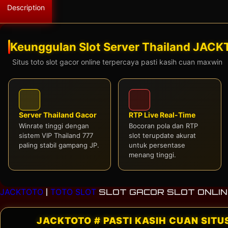
Description
Keunggulan Slot Server Thailand JAC
Situs toto slot gacor online terpercaya pasti kasih cuan maxwin
Server Thailand Gacor
RTP Live Real-Time
Winrate tinggi dengan
Bocoran pola dan RTP
sistem VIP Thailand 777
slot terupdate akurat
paling stabil gampang JP.
untuk persentase
menang tinggi.
JACKTOTO
|
TOTO SLOT
SLOT GACOR
SLOT ONLIN
JACKTOTO # PASTI KASIH CUAN SITU