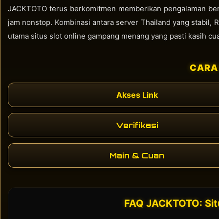
JACKTOTO terus berkomitmen memberikan pengalaman bermai
jam nonstop. Kombinasi antara server Thailand yang stabil,
utama situs slot online gampang menang yang pasti kasih cua
CARA
Akses Link
Verifikasi
Main & Cuan
FAQ JACKTOTO: Situ