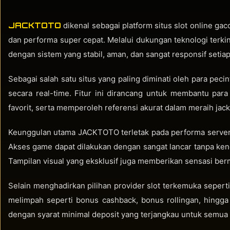
JACKTOTO
dikenal sebagai platform situs slot online g
dan performa super cepat. Melalui dukungan teknologi terk
dengan sistem yang stabil, aman, dan sangat responsif setiap
Sebagai salah satu situs yang paling diminati oleh para peci
secara real-time. Fitur ini dirancang untuk membantu pa
favorit, serta memperoleh referensi akurat dalam meraih jac
Keunggulan utama JACKTOTO terletak pada performa server Th
Akses game dapat dilakukan dengan sangat lancar tanpa ken
Tampilan visual yang eksklusif juga memberikan sensasi ber
Selain menghadirkan pilihan provider slot terkemuka sepert
melimpah seperti bonus cashback, bonus rollingan, hingga
dengan syarat minimal deposit yang terjangkau untuk semua 