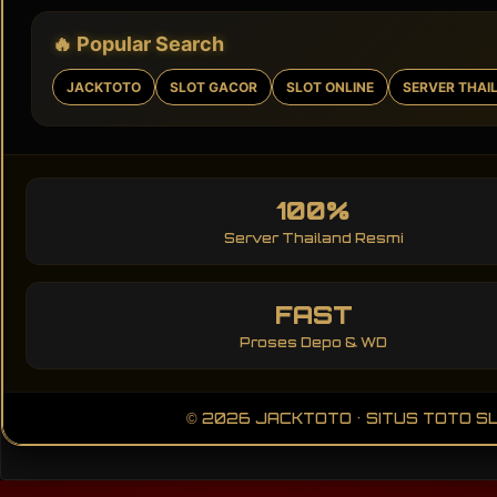
🔥 Popular Search
JACKTOTO
SLOT GACOR
SLOT ONLINE
SERVER THAI
100%
Server Thailand Resmi
FAST
Proses Depo & WD
© 2026 JACKTOTO • SITUS TOTO S