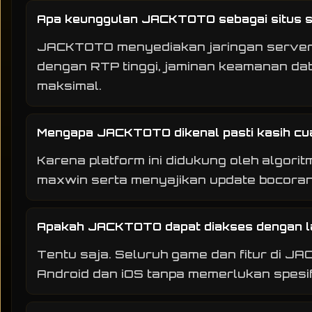
Apa keunggulan JACKTOTO sebagai situs s
JACKTOTO menyediakan jaringan server T
dengan RTP tinggi, jaminan keamanan da
maksimal.
Mengapa JACKTOTO dikenal pasti kasih cu
Karena platform ini didukung oleh algori
maxwin serta menyajikan update bocoran 
Apakah JACKTOTO dapat diakses dengan l
Tentu saja. Seluruh game dan fitur di J
Android dan iOS tanpa memerlukan spesifi