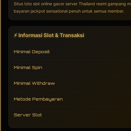
Situs toto slot online gacor server Thailand resmi gampang 
bayaran jackpot sensational penuh untuk semua member.
⚡ Informasi Slot & Transaksi
Minimal Deposit
Minimal Spin
Minimal Withdraw
Metode Pembayaran
Server Slot