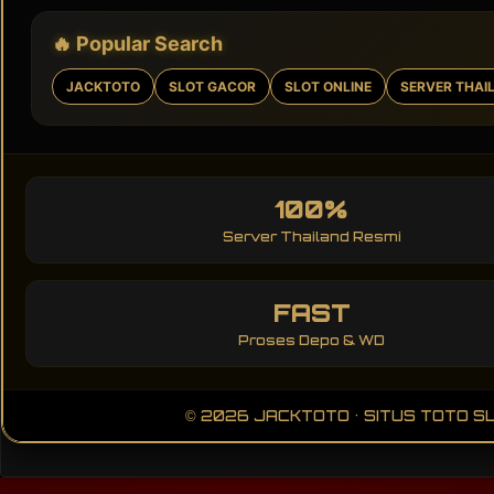
🔥 Popular Search
JACKTOTO
SLOT GACOR
SLOT ONLINE
SERVER THAI
100%
Server Thailand Resmi
FAST
Proses Depo & WD
© 2026 JACKTOTO • SITUS TOTO S