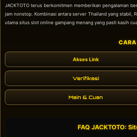
JACKTOTO terus berkomitmen memberikan pengalaman bermai
jam nonstop. Kombinasi antara server Thailand yang stabil,
utama situs slot online gampang menang yang pasti kasih cua
CARA
Akses Link
Verifikasi
Main & Cuan
FAQ JACKTOTO: Situ